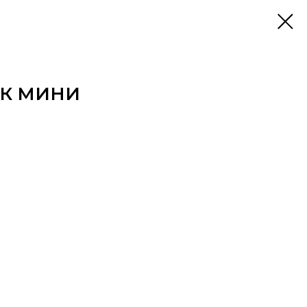
К МИНИ