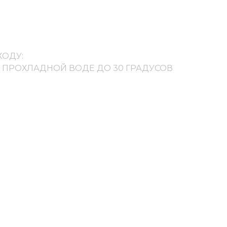
ХОДУ:
В ПРОХЛАДНОЙ ВОДЕ ДО 30 ГРАДУСОВ