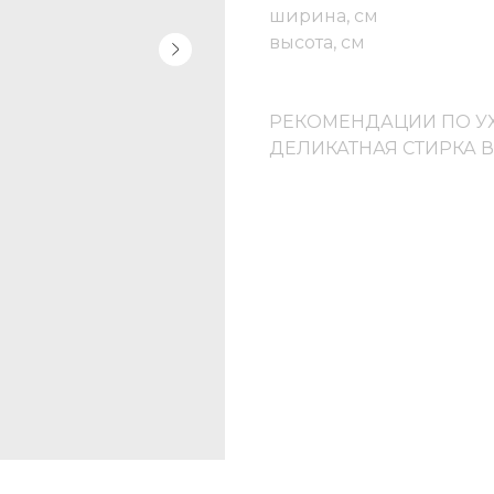
ширина, см
высота, см
РЕКОМЕНДАЦИИ ПО У
ДЕЛИКАТНАЯ СТИРКА 