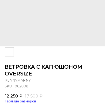
ВЕТРОВКА С КАПЮШОНОМ
OVERSIZE
PENNYMANNY
SKU:
1002008
12 250
₽
17 500
₽
Таблица размеров