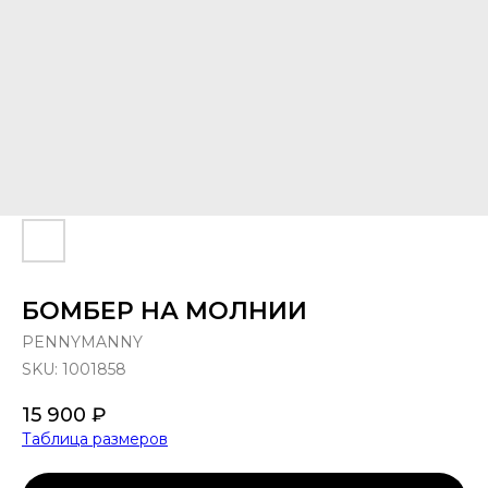
БОМБЕР НА МОЛНИИ
PENNYMANNY
SKU:
1001858
15 900
₽
Таблица размеров