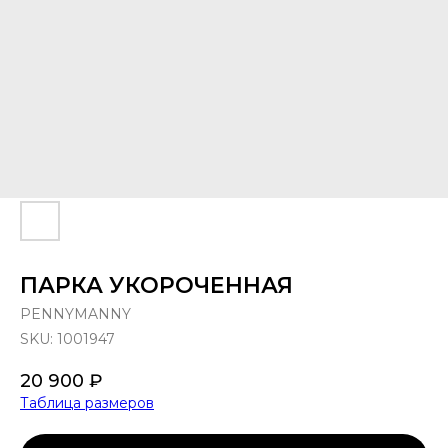
ПАРКА УКОРОЧЕННАЯ
PENNYMANNY
SKU:
1001947
20 900
₽
Таблица размеров