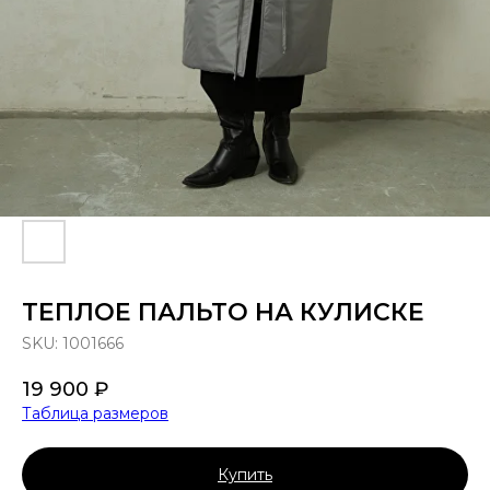
ТЕПЛОЕ ПАЛЬТО НА КУЛИСКЕ
SKU:
1001666
19 900
₽
Таблица размеров
Купить