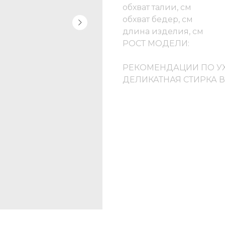
обхват талии, см
обхват бедер, см
длина изделия, см
РОСТ МОДЕЛИ:
РЕКОМЕНДАЦИИ ПО У
ДЕЛИКАТНАЯ СТИРКА 