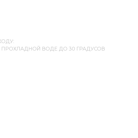
ХОДУ:
В ПРОХЛАДНОЙ ВОДЕ ДО 30 ГРАДУСОВ