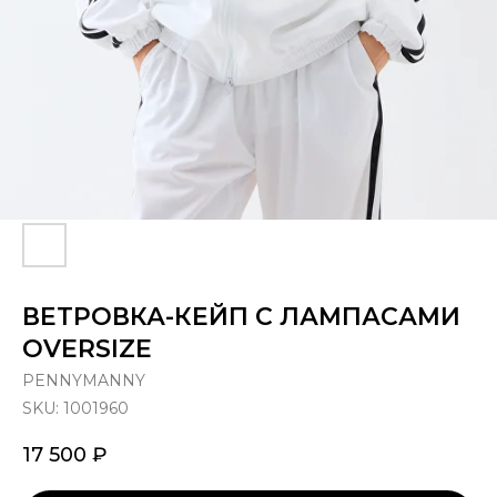
ВЕТРОВКА-КЕЙП С ЛАМПАСАМИ
OVERSIZE
PENNYMANNY
SKU:
1001960
17 500
₽