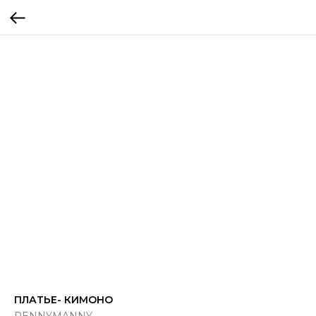
ПЛАТЬЕ- КИМОНО