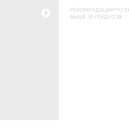
РЕКОМЕНДАЦИИ ПО УХ
ВЫШЕ 30 ГРАДУСОВ