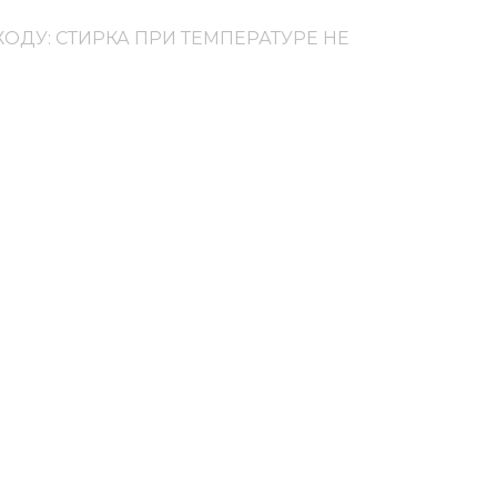
ОДУ: СТИРКА ПРИ ТЕМПЕРАТУРЕ НЕ