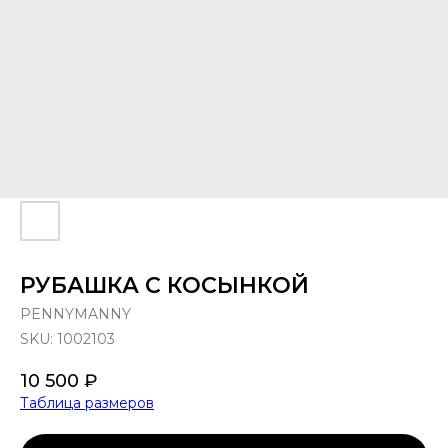
РУБАШКА С КОСЫНКОЙ
PENNYMANNY
SKU:
1002103
10 500
₽
Таблица размеров