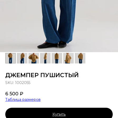
ДЖЕМПЕР ПУШИСТЫЙ
SKU:
1002055
6 500
₽
Таблица размеров
Купить